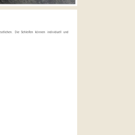
utlichen. Die Schleifen können individuell und