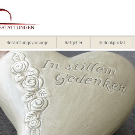
Bestattungsvorsorge
Ratgeber
Gedenkportal