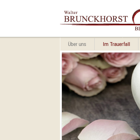
Navigation
überspringen
Über uns
Im Trauerfall