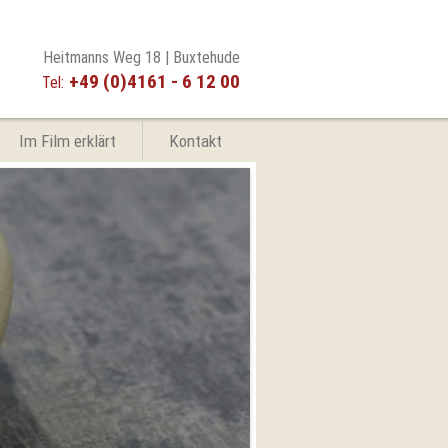
Heitmanns Weg 18 | Buxtehude
+49 (0)4161 - 6 12 00
Tel:
Im Film erklärt
Kontakt