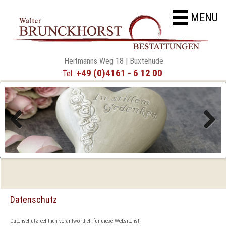
MENU
Heitmanns Weg 18 | Buxtehude
+49 (0)4161 - 6 12 00
Tel:
Previous
Next
Datenschutz
Datenschutzrechtlich verantwortlich für diese Website ist